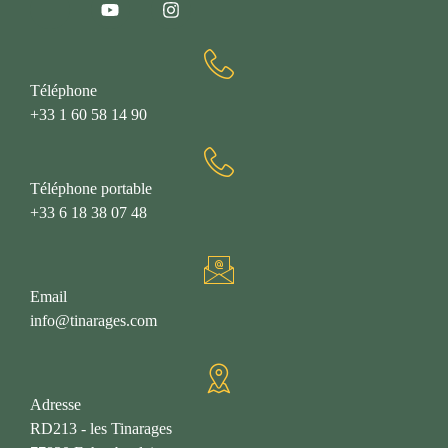
Téléphone
+33 1 60 58 14 90
Téléphone portable
+33 6 18 38 07 48
Email
info@tinarages.com
Adresse
RD213 - les Tinarages