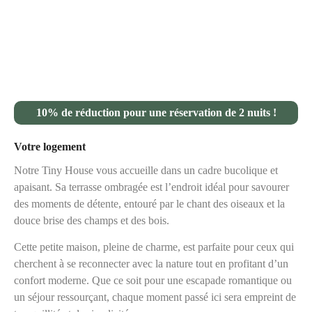
10% de réduction pour une réservation de 2 nuits !
Votre logement
Notre Tiny House vous accueille dans un cadre bucolique et
apaisant. Sa terrasse ombragée est l’endroit idéal pour savourer
des moments de détente, entouré par le chant des oiseaux et la
douce brise des champs et des bois.
Cette petite maison, pleine de charme, est parfaite pour ceux qui
cherchent à se reconnecter avec la nature tout en profitant d’un
confort moderne. Que ce soit pour une escapade romantique ou
un séjour ressourçant, chaque moment passé ici sera empreint de