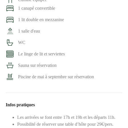
1 canapé convertible
1 lit double en mezzanine
1 salle d'eau
WC
Le linge de lit et serviettes
Sauna sur réservation
Piscine de mai à septembre sur réservation
Infos pratiques
Les arrivées se font entre 17h et 19h et les départs 11h.
Possibilité de réserver une table d’hôte pour 29€/pers.