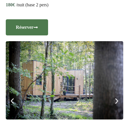
180€
/nuit (base 2 pers)
Réserver