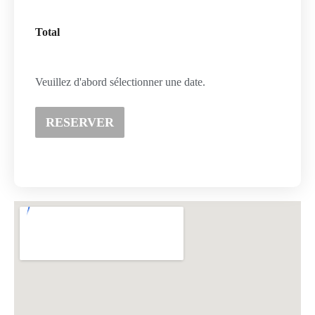
Total
Veuillez d'abord sélectionner une date.
RESERVER