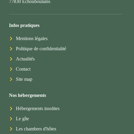
77830 Echouboulains
Infos pratiques
Mentions légales
Politique de confidentialité
Actualités
Contact
Site map
Nos hébergements
Hébergements insolites
Le gîte
Les chambres d'hôtes