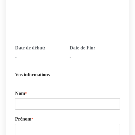
Date de début:
Date de Fin:
-
-
Vos informations
Nom
*
Prénom
*