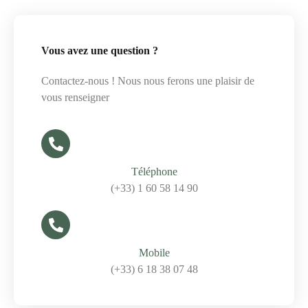
Vous avez une question ?
Contactez-nous ! Nous nous ferons une plaisir de
vous renseigner
Téléphone
(+33) 1 60 58 14 90
Mobile
(+33) 6 18 38 07 48