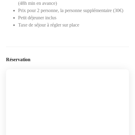
(48h min en avance)
Prix pour 2 personne, la personne supplémentaire (30€)
Petit déjeuner inclus
Taxe de séjour à régler sur place
Réservation
Skip Booking Form