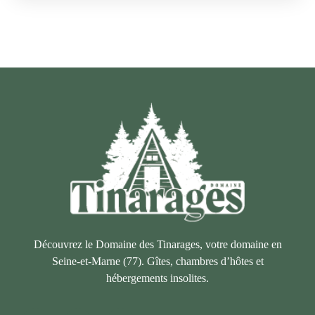
Découvrez le Domaine des Tinarages, votre domaine en
Seine-et-Marne (77). Gîtes, chambres d’hôtes et
hébergements insolites.