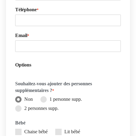
Téléphone
*
Email
*
Options
Souhaitez-vous ajouter des personnes
supplémentaires ?
*
Non
1 personne supp.
2 personnes supp.
Bébé
Chaise bébé
Lit bébé