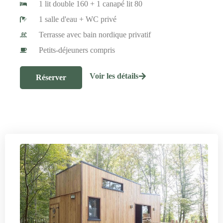
1 lit double 160 + 1 canapé lit 80
1 salle d'eau + WC privé
Terrasse avec bain nordique privatif
Petits-déjeuners compris
Voir les détails
Réserver