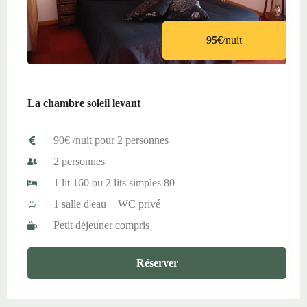
95€
/nuit
La chambre soleil levant
90€ /nuit pour 2 personnes
2 personnes
1 lit 160 ou 2 lits simples 80
1 salle d'eau + WC privé
Petit déjeuner compris
Réserver