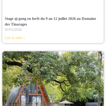
Stage qi gong en forêt du 9 au 12 juillet 2026 au Domaine
des Tinarages
02/03/2026
Lire la suite »