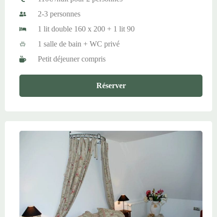
2-3 personnes
1 lit double 160 x 200 + 1 lit 90
1 salle de bain + WC privé
Petit déjeuner compris
Réserver