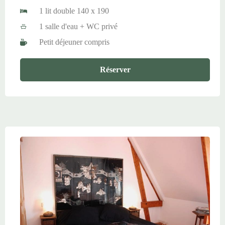
1 lit double 140 x 190
1 salle d'eau + WC privé
Petit déjeuner compris
Réserver