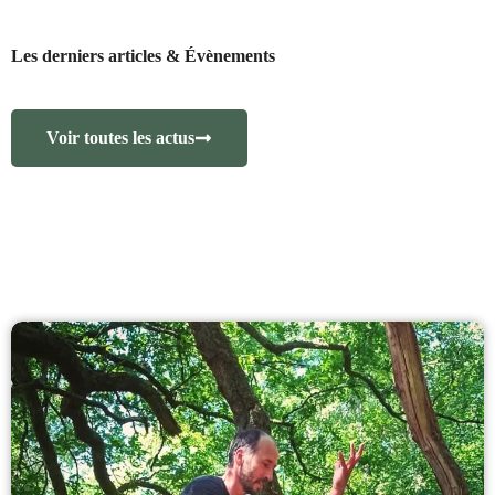
Les derniers articles & Évènements
Voir toutes les actus