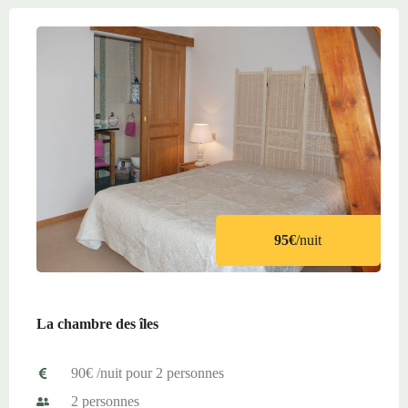
95€
/nuit
La chambre des îles
90€ /nuit pour 2 personnes
2 personnes