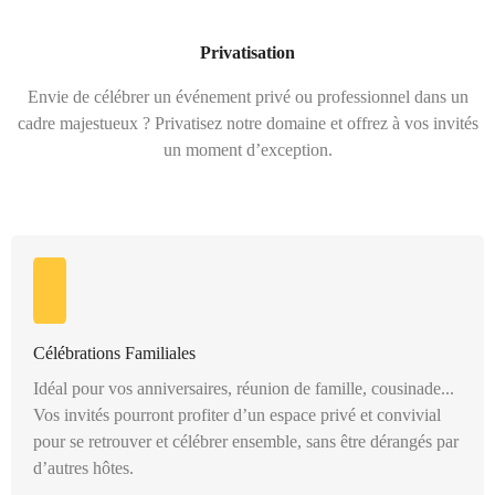
Privatisation
Envie de célébrer un événement privé ou professionnel dans un
cadre majestueux ? Privatisez notre domaine et offrez à vos invités
un moment d’exception.
Célébrations Familiales
Idéal pour vos anniversaires, réunion de famille, cousinade...
Vos invités pourront profiter d’un espace privé et convivial
pour se retrouver et célébrer ensemble, sans être dérangés par
d’autres hôtes.