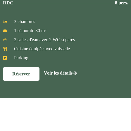
RDC
8 pers.
3 chambres
1 séjour de 30 m²
2 salles d'eau avec 2 WC séparés
Cuisine équipée avec vaisselle
Parking
Voir les détails
Réserver