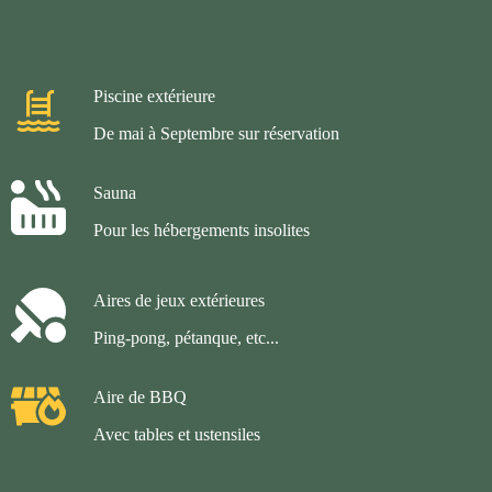
Piscine extérieure
De mai à Septembre sur réservation
Sauna
Pour les hébergements insolites
Aires de jeux extérieures
Ping-pong, pétanque, etc...
Aire de BBQ
Avec tables et ustensiles