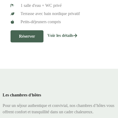
1 salle d'eau + WC privé
Terrasse avec bain nordique privatif
Petits-déjeuners compris
Voir les détails
Réserver
Les chambres d'hôtes
Pour un séjour authentique et convivial, nos chambres d’hôtes vous
offrent confort et tranquillité dans un cadre chaleureux.