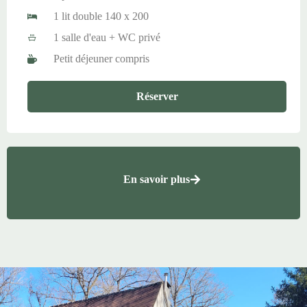
1 lit double 140 x 200
1 salle d'eau + WC privé
Petit déjeuner compris
Réserver
En savoir plus