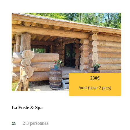
230€
/nuit (base 2 pers)
La Fuste & Spa
2-3 personnes