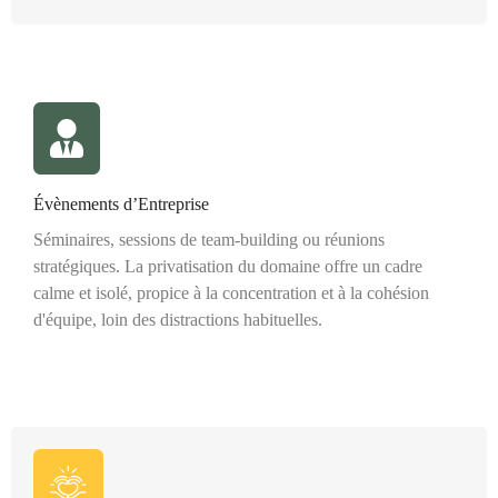
Évènements d’Entreprise
Séminaires, sessions de team-building ou réunions
stratégiques. La privatisation du domaine offre un cadre
calme et isolé, propice à la concentration et à la cohésion
d'équipe, loin des distractions habituelles.