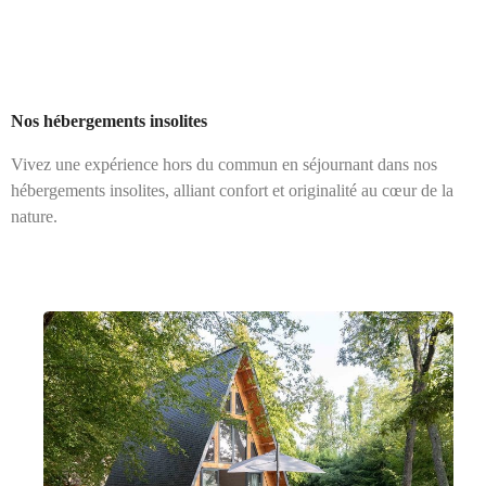
Nos hébergements insolites
Vivez une expérience hors du commun en séjournant dans nos
hébergements insolites, alliant confort et originalité au cœur de la
nature.