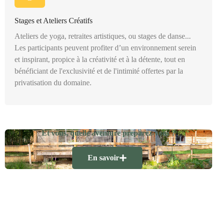
Stages et Ateliers Créatifs
Ateliers de yoga, retraites artistiques, ou stages de danse...
Les participants peuvent profiter d’un environnement serein
et inspirant, propice à la créativité et à la détente, tout en
bénéficiant de l'exclusivité et de l'intimité offertes par la
privatisation du domaine.
Et vous, quelle aventure preparez-vous ?
En savoir